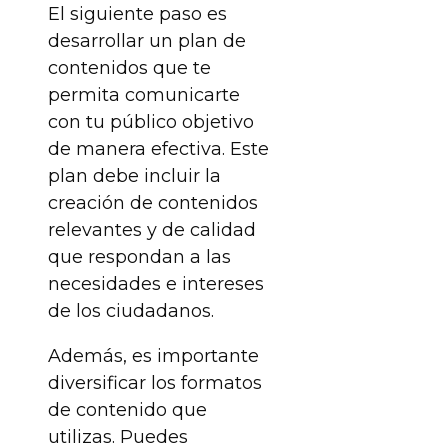
El siguiente paso es
desarrollar un plan de
contenidos que te
permita comunicarte
con tu público objetivo
de manera efectiva. Este
plan debe incluir la
creación de contenidos
relevantes y de calidad
que respondan a las
necesidades e intereses
de los ciudadanos.
Además, es importante
diversificar los formatos
de contenido que
utilizas. Puedes