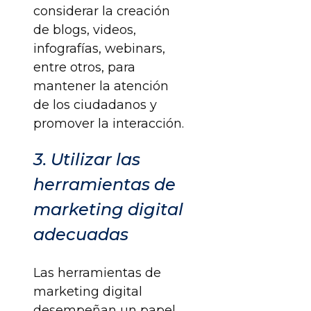
considerar la creación
de blogs, videos,
infografías, webinars,
entre otros, para
mantener la atención
de los ciudadanos y
promover la interacción.
3. Utilizar las
herramientas de
marketing digital
adecuadas
Las herramientas de
marketing digital
desempeñan un papel