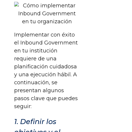
Implementar con éxito
el Inbound Government
en tu institución
requiere de una
planificación cuidadosa
y una ejecución hábil. A
continuación, se
presentan algunos
pasos clave que puedes
seguir:
1. Definir los