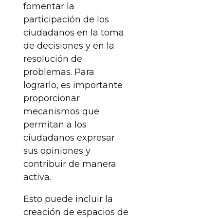
fomentar la
participación de los
ciudadanos en la toma
de decisiones y en la
resolución de
problemas. Para
lograrlo, es importante
proporcionar
mecanismos que
permitan a los
ciudadanos expresar
sus opiniones y
contribuir de manera
activa.
Esto puede incluir la
creación de espacios de