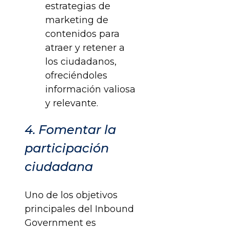
estrategias de
marketing de
contenidos para
atraer y retener a
los ciudadanos,
ofreciéndoles
información valiosa
y relevante.
4. Fomentar la
participación
ciudadana
Uno de los objetivos
principales del Inbound
Government es