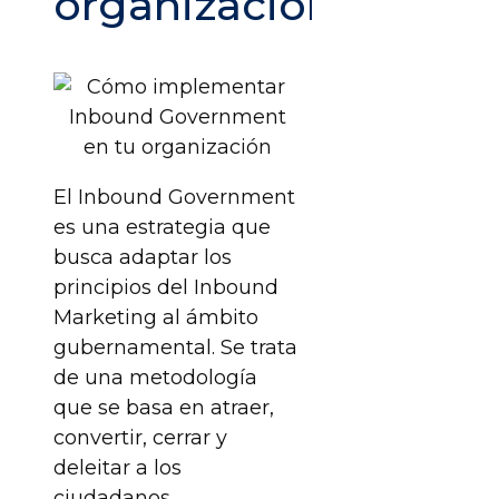
organización?
El Inbound Government
es una estrategia que
busca adaptar los
principios del Inbound
Marketing al ámbito
gubernamental. Se trata
de una metodología
que se basa en atraer,
convertir, cerrar y
deleitar a los
ciudadanos,