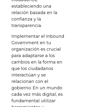
estableciendo una
relación basada en la
confianza y la
transparencia.
Implementar el Inbound
Government en tu
organización es crucial
para adaptarse a los
cambios en la forma en
que los ciudadanos
interactúan y se
relacionan con el
gobierno. En un mundo
cada vez más digital, es
fundamental utilizar