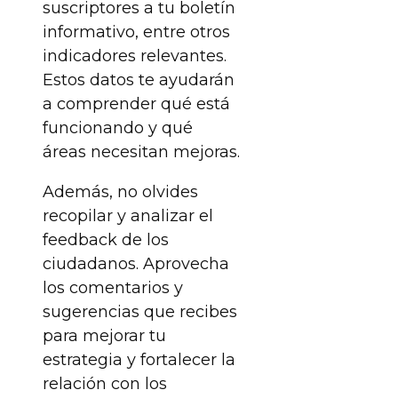
suscriptores a tu boletín
informativo, entre otros
indicadores relevantes.
Estos datos te ayudarán
a comprender qué está
funcionando y qué
áreas necesitan mejoras.
Además, no olvides
recopilar y analizar el
feedback de los
ciudadanos. Aprovecha
los comentarios y
sugerencias que recibes
para mejorar tu
estrategia y fortalecer la
relación con los