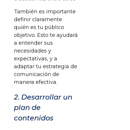
También es importante
definir claramente
quién es tu público
objetivo. Esto te ayudará
a entender sus
necesidades y
expectativas, y a
adaptar tu estrategia de
comunicación de
manera efectiva.
2. Desarrollar un
plan de
contenidos