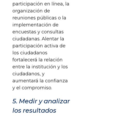
participación en línea, la
organización de
reuniones públicas o la
implementación de
encuestas y consultas
ciudadanas. Alentar la
participación activa de
los ciudadanos
fortalecerá la relación
entre la institución y los
ciudadanos, y
aumentará la confianza
y el compromiso.
5. Medir y analizar
los resultados