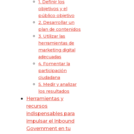
1. Definir los
objetivos y el
público objetivo
2. Desarrollar un
plan de contenidos
3. Utilizar las
herramientas de
marketing digital
adecuadas
4. Fomentar la
participación
ciudadana
5. Medir y analizar
los resultados
Herramientas y
recursos
indispensables para
impulsar el Inbound
Government en tu