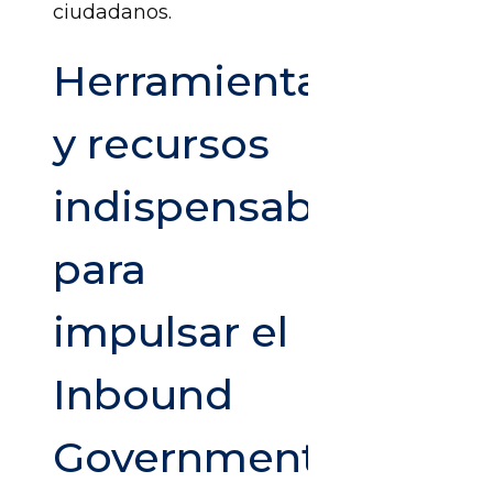
ciudadanos.
Herramientas
y recursos
indispensables
para
impulsar el
Inbound
Government