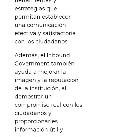
herramientas y
estrategias que
permitan establecer
una comunicación
efectiva y satisfactoria
con los ciudadanos.
Además, el Inbound
Government también
ayuda a mejorar la
imagen y la reputación
de la institución, al
demostrar un
compromiso real con los
ciudadanos y
proporcionarles
información útil y