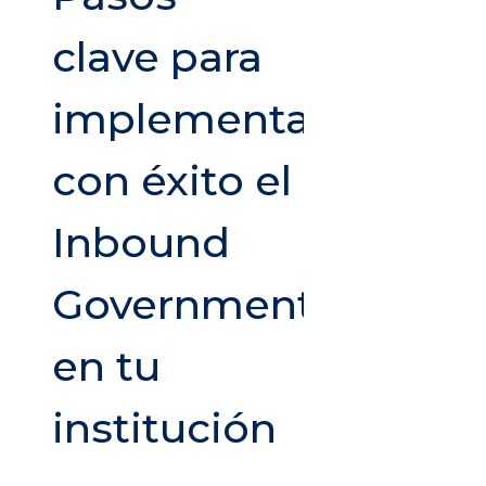
clave para
implementar
con éxito el
Inbound
Government
en tu
institución