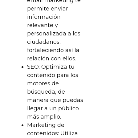
email marketing te
permite enviar
información
relevante y
personalizada a los
ciudadanos,
fortaleciendo así la
relación con ellos.
SEO: Optimiza tu
contenido para los
motores de
búsqueda, de
manera que puedas
llegar a un público
más amplio.
Marketing de
contenidos: Utiliza