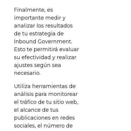
Finalmente, es
importante medir y
analizar los resultados
de tu estrategia de
Inbound Government.
Esto te permitirá evaluar
su efectividad y realizar
ajustes según sea
necesario.
Utiliza herramientas de
análisis para monitorear
el tráfico de tu sitio web,
el alcance de tus
publicaciones en redes
sociales, el número de