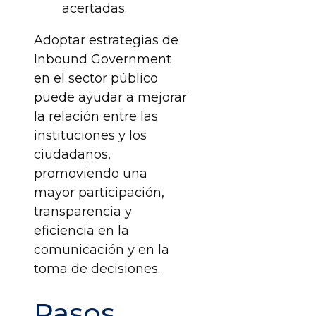
acertadas.
Adoptar estrategias de
Inbound Government
en el sector público
puede ayudar a mejorar
la relación entre las
instituciones y los
ciudadanos,
promoviendo una
mayor participación,
transparencia y
eficiencia en la
comunicación y en la
toma de decisiones.
Pasos