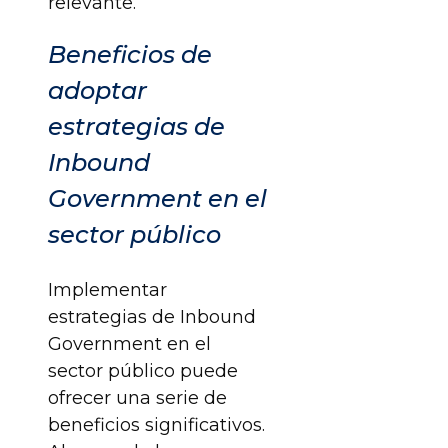
relevante.
Beneficios de
adoptar
estrategias de
Inbound
Government en el
sector público
Implementar
estrategias de Inbound
Government en el
sector público puede
ofrecer una serie de
beneficios significativos.