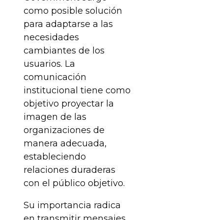
como posible solución
para adaptarse a las
necesidades
cambiantes de los
usuarios. La
comunicación
institucional tiene como
objetivo proyectar la
imagen de las
organizaciones de
manera adecuada,
estableciendo
relaciones duraderas
con el público objetivo.
Su importancia radica
en transmitir mensajes