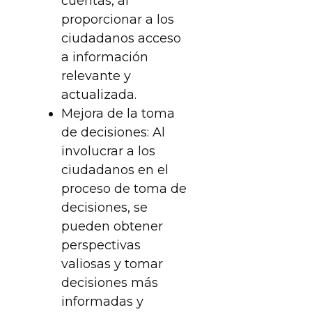
cuentas, al
proporcionar a los
ciudadanos acceso
a información
relevante y
actualizada.
Mejora de la toma
de decisiones: Al
involucrar a los
ciudadanos en el
proceso de toma de
decisiones, se
pueden obtener
perspectivas
valiosas y tomar
decisiones más
informadas y