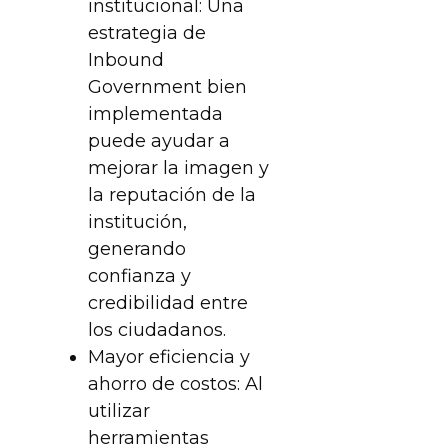
institucional: Una
estrategia de
Inbound
Government bien
implementada
puede ayudar a
mejorar la imagen y
la reputación de la
institución,
generando
confianza y
credibilidad entre
los ciudadanos.
Mayor eficiencia y
ahorro de costos: Al
utilizar
herramientas