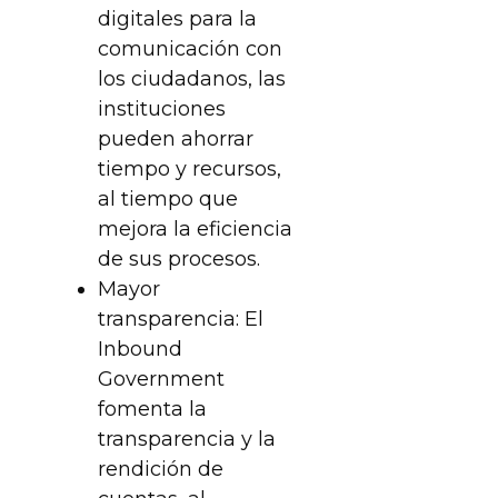
digitales para la
comunicación con
los ciudadanos, las
instituciones
pueden ahorrar
tiempo y recursos,
al tiempo que
mejora la eficiencia
de sus procesos.
Mayor
transparencia: El
Inbound
Government
fomenta la
transparencia y la
rendición de