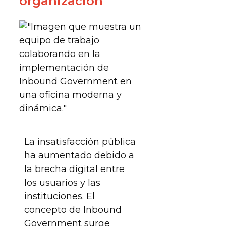
organización
La insatisfacción pública
ha aumentado debido a
la brecha digital entre
los usuarios y las
instituciones. El
concepto de Inbound
Government surge