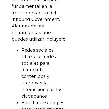
fundamental en la
implementación del
Inbound Government.
Algunas de las
herramientas que
puedes utilizar incluyen:
Redes sociales:
Utiliza las redes
sociales para
difundir tus
contenidos y
promover la
interacción con los
ciudadanos.
Email marketing: El