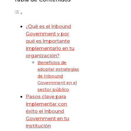
¿Qué es el Inbound
Government y por
qué es importante
implementarlo en tu
organización?
Beneficios de
adoptar estrategias
de Inbound
Government en el
sector público
Pasos clave para
implementar con
éxito el Inbound
Government en tu
institución