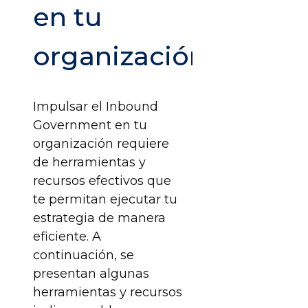
en tu
organización
Impulsar el Inbound
Government en tu
organización requiere
de herramientas y
recursos efectivos que
te permitan ejecutar tu
estrategia de manera
eficiente. A
continuación, se
presentan algunas
herramientas y recursos