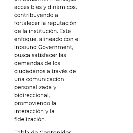
accesibles y dinámicos,
contribuyendo a
fortalecer la reputación
de la institución. Este
enfoque, alineado con el
Inbound Government,
busca satisfacer las
demandas de los
ciudadanos a través de
una comunicación
personalizada y
bidireccional,
promoviendo la
interacción y la
fidelización.
Tabla de Contenidos