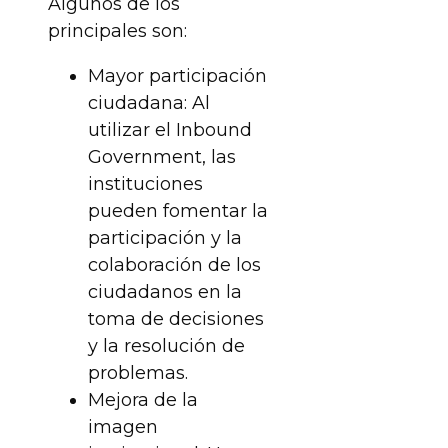
Algunos de los
principales son:
Mayor participación
ciudadana: Al
utilizar el Inbound
Government, las
instituciones
pueden fomentar la
participación y la
colaboración de los
ciudadanos en la
toma de decisiones
y la resolución de
problemas.
Mejora de la
imagen