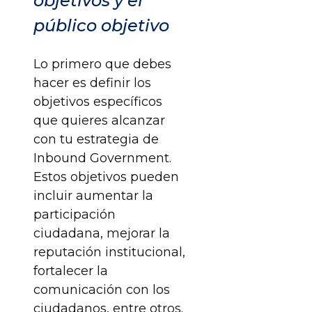
objetivos y el
público objetivo
Lo primero que debes
hacer es definir los
objetivos específicos
que quieres alcanzar
con tu estrategia de
Inbound Government.
Estos objetivos pueden
incluir aumentar la
participación
ciudadana, mejorar la
reputación institucional,
fortalecer la
comunicación con los
ciudadanos, entre otros.