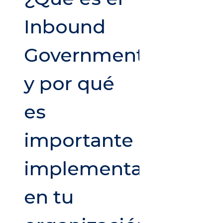
Inbound
Government
y por qué
es
importante
implementarlo
en tu