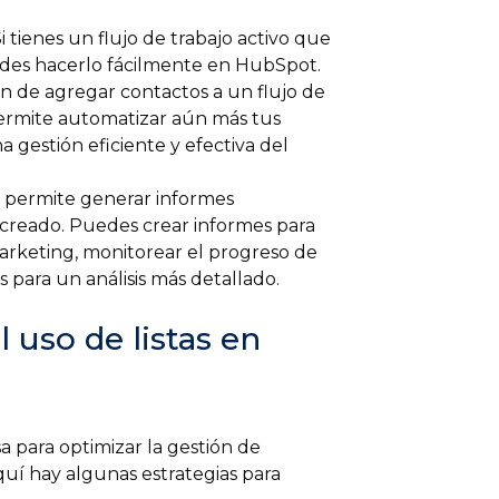
i tienes un flujo de trabajo activo que
uedes hacerlo fácilmente en HubSpot.
ión de agregar contactos a un flujo de
permite automatizar aún más tus
a gestión eficiente y efectiva del
permite generar informes
s creado. Puedes crear informes para
arketing, monitorear el progreso de
 para un análisis más detallado.
 uso de listas en
 para optimizar la gestión de
quí hay algunas estrategias para