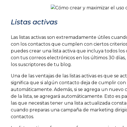
Listas activas
Las listas activas son extremadamente útiles cuand
con los contactos que cumplen con ciertos criterios
puedes crear una lista activa que incluya todos lo
con tus correos electrónicos en los últimos 30 días,
los suscriptores de tu blog.
Una de las ventajas de las listas activas es que se 
significa que si algún contacto deja de cumplir con lo
automáticamente. Además, si se agrega un nuevo c
de la lista, se agregará automáticamente. Esto es p
las que necesitas tener una lista actualizada cons
cuando preparas una campaña de marketing dirigid
contactos.